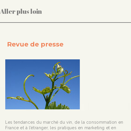
Aller plus loin
Revue de presse
Les tendances du marché du vin, de la consommation en
France et à l’étranger, les pratiques en marketing et en