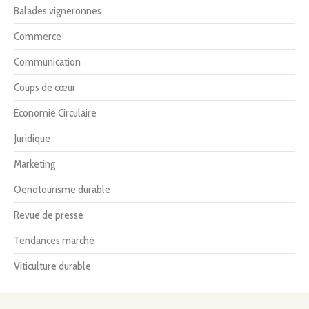
Balades vigneronnes
Commerce
Communication
Coups de cœur
Économie Circulaire
Juridique
Marketing
Oenotourisme durable
Revue de presse
Tendances marché
Viticulture durable