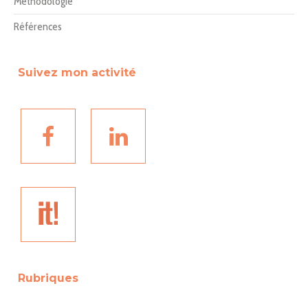
Méthodologie
Références
Suivez mon activité
Rubriques