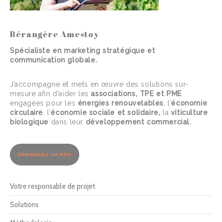
Bérangère Amestoy
Spécialiste en marketing stratégique et
communication globale.
J’accompagne et mets en œuvre des solutions sur-
mesure afin d’aider les
associations, TPE et PME
engagées pour les
énergies renouvelables
, l’
économie
circulaire
, l’
économie sociale et solidaire,
la
viticulture
biologique
dans leur
développement commercial.
DEMANDEZ UN RDV
Votre responsable de projet
Solutions