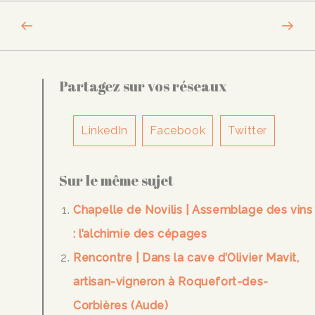
Partagez sur vos réseaux
LinkedIn
Facebook
Twitter
Sur le même sujet
Chapelle de Novilis | Assemblage des vins
: l’alchimie des cépages
Rencontre | Dans la cave d’Olivier Mavit,
artisan-vigneron à Roquefort-des-
Corbières (Aude)