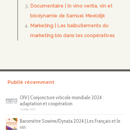
Documentaire | In vino verita, vin et
biodynamie de Samuel Meeldijk
Marketing | Les balbutiements du
marketing bio dans les coopératives
Publié récemment
OIV | Conjoncture viticole mondiale 2024 :
adaptation et coopération
2 octobre 2025
Baromètre Sowine/Dynata 2024 | Les Français et le
vin