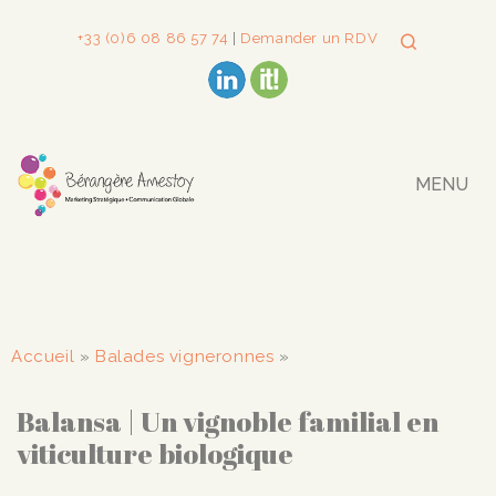
+33 (0)6 08 86 57 74
|
Demander un RDV
MENU
Accueil
»
Balades vigneronnes
»
Balansa | Un vignoble familial en
viticulture biologique