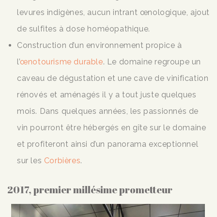
levures indigènes, aucun intrant œnologique, ajout
de sulfites à dose homéopathique.
Construction d’un environnement propice à
l’
œnotourisme durable
. Le domaine regroupe un
caveau de dégustation et une cave de vinification
rénovés et aménagés il y a tout juste quelques
mois. Dans quelques années, les passionnés de
vin pourront être hébergés en gîte sur le domaine
et profiteront ainsi d’un panorama exceptionnel
sur les
Corbières
.
2017, premier millésime prometteur