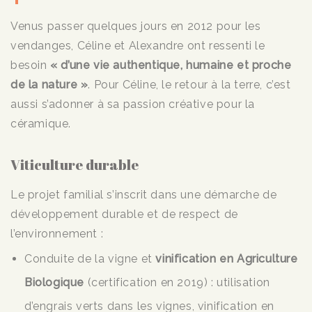
Venus passer quelques jours en 2012 pour les
vendanges, Céline et Alexandre ont ressenti le
besoin
« d’une vie authentique, humaine et proche
de la nature »
. Pour Céline, le retour à la terre, c’est
aussi s’adonner à sa passion créative pour la
céramique.
Viticulture durable
Le projet familial s’inscrit dans une démarche de
développement durable et de respect de
l’environnement :
Conduite de la vigne et
vinification en Agriculture
Biologique
(certification en 2019) : utilisation
d’engrais verts dans les vignes, vinification en