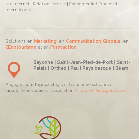
site Internet | Relations presse | Événementiel France et
international.
Solutions en
Marketing
, en
Communication Globale
, en
Œnotourisme
et en
Form’action
.
Bayonne | Saint-Jean-Pied-de-Port | Saint-
Palais | Orthez | Pau | Pays basque | Béarn
Engagée pour l’agroécologie et l’économie solidaire et
circulaire, je soutiens l’association
Arbres et Paysages Aude