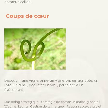
communication.
Coups de cœur
Découvrir une vigneronne-un vigneron, un vignoble, un
livre, un film…, déguster un vin…, participer à un
événement…
Marketing stratégique | Stratégie de communication globale |
Webmarketing | Gestion de la marque | Responsable de projet