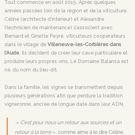
Tout commence en août 2015. Après quelques
années passées loin de la région et de la viticulture,
Céline (architecte d’intérieur) et Alexandre
(technicien de maintenance) s’associent avec
Bernard et Ginette Peyre, viticulteurs coopérateurs
dans le village de
Villeneuve-les-Corbières dans
l’Aude
. Ils décident de créer leur cave particulière et
produire leurs propres vins. Le Domaine Balansa est
né, du nom du lieu-dit.
Dans la famille, les vignes se transmettent depuis
plusieurs générations afin que perdure la tradition
vigneronne, ancrée de longue date dans leur ADN.
«
C’est pour nous un retour aux sources et un
retour à la terre
», comme aime à le dire Céline.