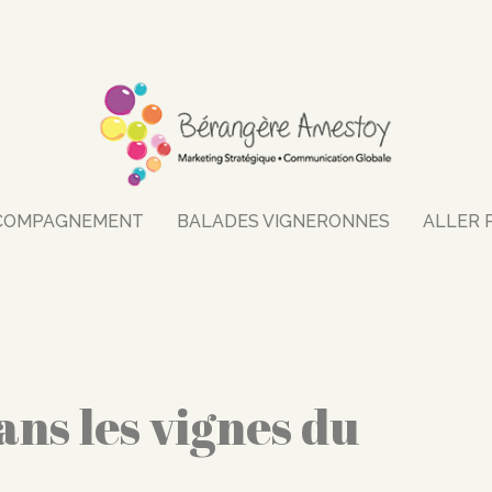
COMPAGNEMENT
BALADES VIGNERONNES
ALLER 
ns les vignes du