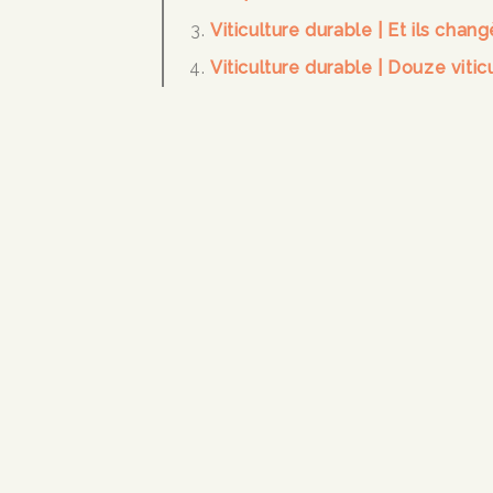
Viticulture durable | Et ils chang
Viticulture durable | Douze vitic