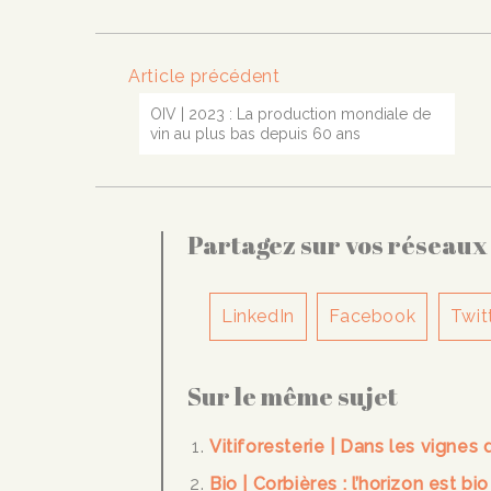
Article précédent
OIV | 2023 : La production mondiale de
vin au plus bas depuis 60 ans
Partagez sur vos réseaux
LinkedIn
Facebook
Twit
Sur le même sujet
Vitiforesterie | Dans les vign
Bio | Corbières : l’horizon est bio