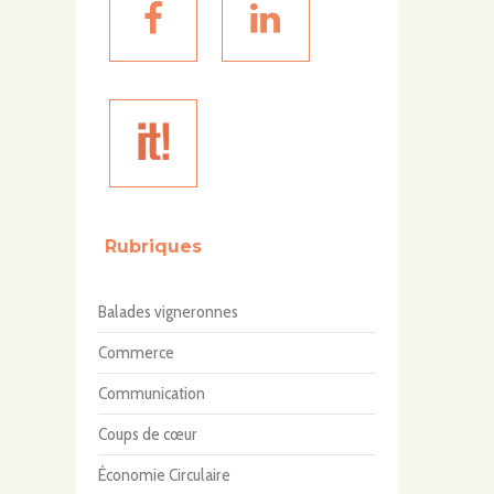
Rubriques
Balades vigneronnes
Commerce
Communication
Coups de cœur
Économie Circulaire