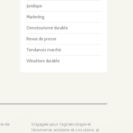
Juridique
Marketing
Oenotourisme durable
Revue de presse
Tendances marché
Viticulture durable
gie de
Engagée pour l’agroécologie et
l’économie solidaire et circulaire, je