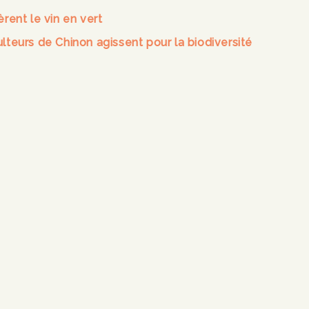
èrent le vin en vert
ulteurs de Chinon agissent pour la biodiversité