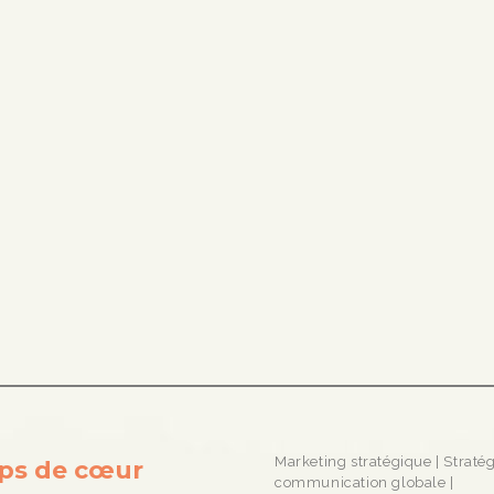
Marketing stratégique | Straté
ps de cœur
communication globale |