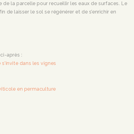
e de la parcelle pour recueillir les eaux de surfaces. Le
de laisser le sol se régénérer et de s’enrichir en
 ci-après :
s’invite dans les vignes
viticole en permaculture