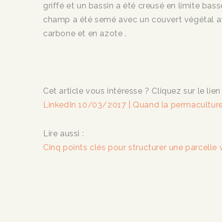
griffé et un bassin a été creusé en limite bass
champ a été semé avec un couvert végétal afin 
carbone et en azote .
Cet article vous intéresse ? Cliquez sur le lien
LinkedIn 10/03/2017 | Quand la permaculture 
Lire aussi :
Cinq points clés pour structurer une parcelle 