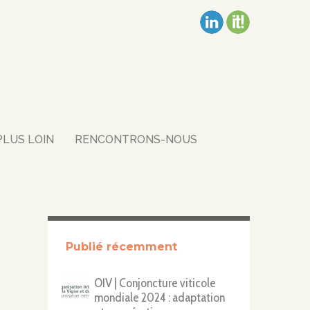
PLUS LOIN
RENCONTRONS-NOUS
Publié récemment
OIV | Conjoncture viticole
mondiale 2024 : adaptation