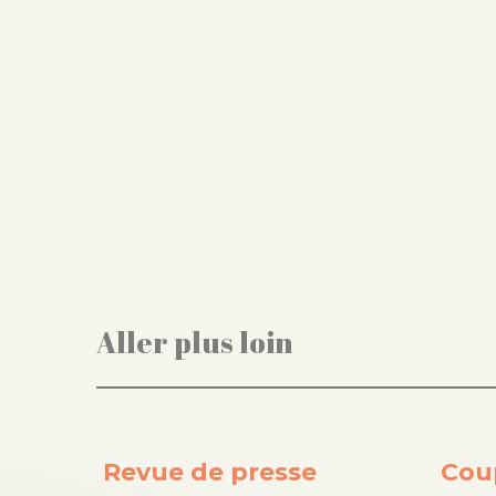
Aller plus loin
Revue de presse
Cou