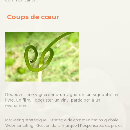
communication.
Coups de cœur
Découvrir une vigneronne-un vigneron, un vignoble, un
livre, un film…, déguster un vin…, participer à un
événement…
Marketing stratégique | Stratégie de communication globale |
Webmarketing | Gestion de la marque | Responsable de projet