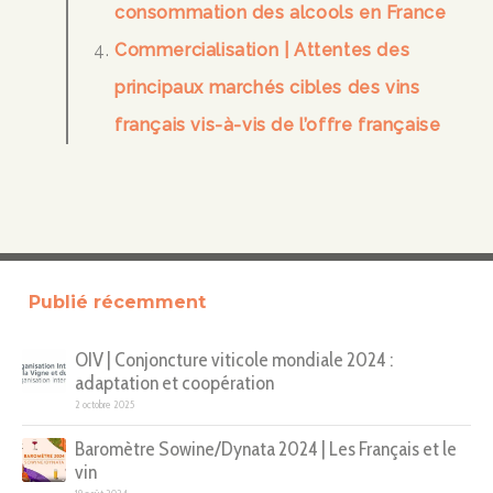
consommation des alcools en France
Commercialisation | Attentes des
principaux marchés cibles des vins
français vis-à-vis de l’offre française
Publié récemment
OIV | Conjoncture viticole mondiale 2024 :
adaptation et coopération
2 octobre 2025
Baromètre Sowine/Dynata 2024 | Les Français et le
vin