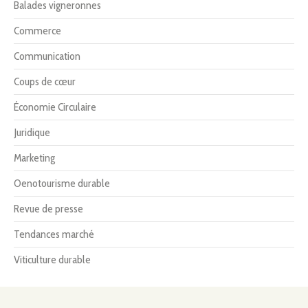
Balades vigneronnes
Commerce
Communication
Coups de cœur
Économie Circulaire
Juridique
Marketing
Oenotourisme durable
Revue de presse
Tendances marché
Viticulture durable