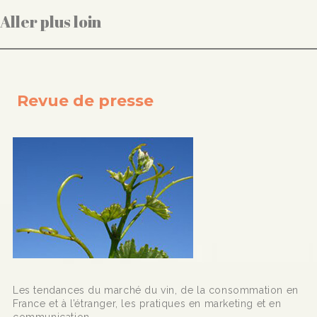
Aller plus loin
Revue de presse
Les tendances du marché du vin, de la consommation en
France et à l’étranger, les pratiques en marketing et en