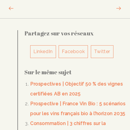
Partagez sur vos réseaux
LinkedIn
Facebook
Twitter
Sur le même sujet
Prospectives | Objectif 50 % des vignes
certifiées AB en 2025
Prospective | France Vin Bio : 5 scénarios
pour les vins français bio à l’horizon 2035
Consommation | 3 chiffres sur la