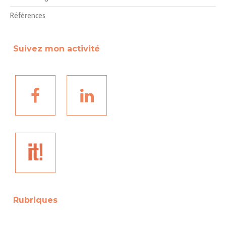
Références
Suivez mon activité
Rubriques