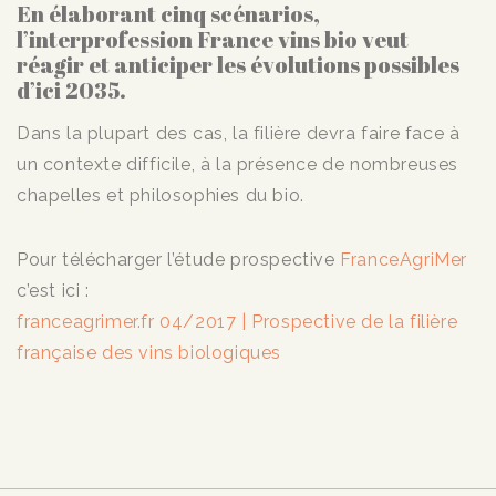
En élaborant cinq scénarios,
l’interprofession France vins bio veut
réagir et anticiper les évolutions possibles
d’ici 2035.
Dans la plupart des cas, la filière devra faire face à
un contexte difficile, à la présence de nombreuses
chapelles et philosophies du bio.
Pour télécharger l’étude prospective
FranceAgriMer
c’est ici :
franceagrimer.fr 04/2017 | Prospective de la filière
française des vins biologiques