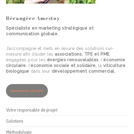
Bérangère Amestoy
Spécialiste en marketing stratégique et
communication globale.
J’accompagne et mets en œuvre des solutions sur-
mesure afin d’aider les
associations, TPE et PME
engagées pour les
énergies renouvelables
, l’
économie
circulaire
, l’
économie sociale et solidaire,
la
viticulture
biologique
dans leur
développement commercial.
DEMANDEZ UN RDV
Votre responsable de projet
Solutions
Méthodologie