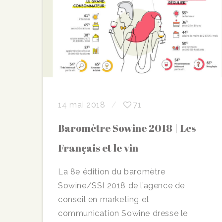
14 mai 2018
71
Baromètre Sowine 2018 | Les
Français et le vin
La 8e édition du baromètre
Sowine/SSI 2018 de l’agence de
conseil en marketing et
communication Sowine dresse le