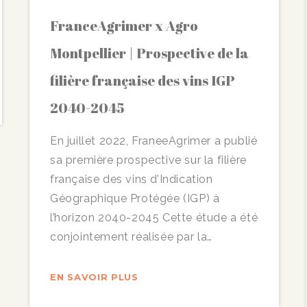
FranceAgrimer x Agro
Montpellier | Prospective de la
filière française des vins IGP
2040-2045
En juillet 2022, FraneeAgrimer a publié
sa première prospective sur la filière
française des vins d’Indication
Géographique Protégée (IGP) à
l’horizon 2040-2045 Cette étude a été
conjointement réalisée par la…
EN SAVOIR PLUS