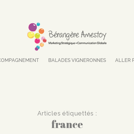
COMPAGNEMENT
BALADES VIGNERONNES
ALLER 
Articles étiquettés :
france