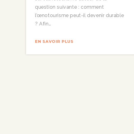
question suivante : comment
l’œnotourisme peut-il devenir durable
? Afin…
EN SAVOIR PLUS