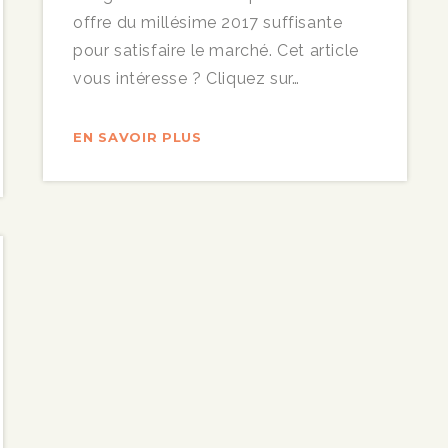
offre du millésime 2017 suffisante
pour satisfaire le marché. Cet article
vous intéresse ? Cliquez sur…
EN SAVOIR PLUS