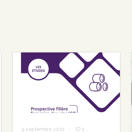
9 septembre 2022
3