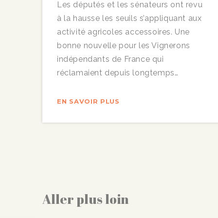
Les députés et les sénateurs ont revu
à la hausse les seuils s’appliquant aux
activité agricoles accessoires. Une
bonne nouvelle pour les Vignerons
indépendants de France qui
réclamaient depuis longtemps…
EN SAVOIR PLUS
Aller plus loin