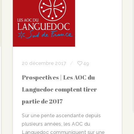
20 décembre 2017
49
Prospectives | Les AOC du
Languedoc comptent tirer
partie de 2017
Sur une pente ascendante depuis
plusieurs années, les AOC du
Languedoc communiquent sur une