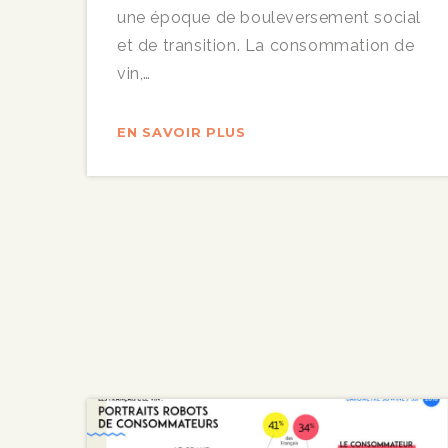
une époque de bouleversement social
et de transition. La consommation de
vin,…
EN SAVOIR PLUS