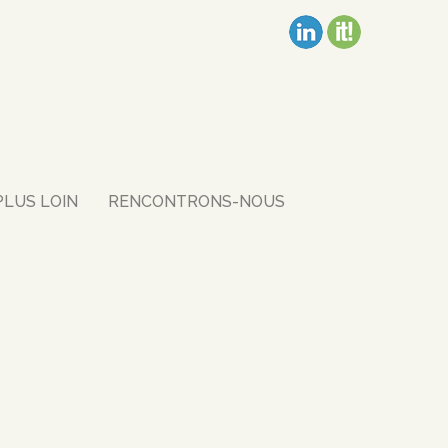
PLUS LOIN
RENCONTRONS-NOUS