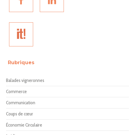
Rubriques
Balades vigneronnes
Commerce
Communication
Coups de cœur
Économie Circulaire