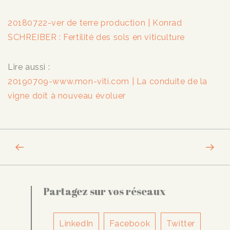
20180722-ver de terre production | Konrad
SCHREIBER : Fertilité des sols en viticulture
Lire aussi :
20190709-www.mon-viti.com | La conduite de la
vigne doit à nouveau évoluer
Partagez sur vos réseaux
LinkedIn
Facebook
Twitter