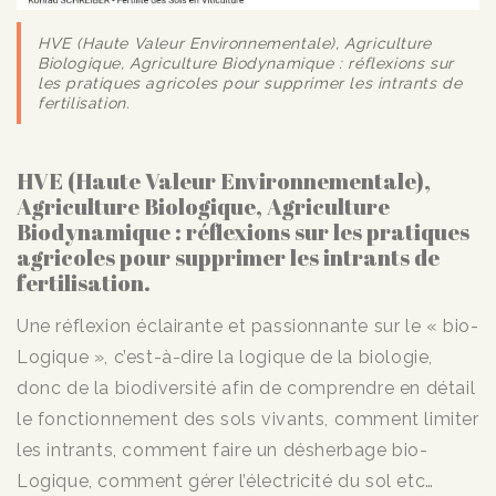
HVE (Haute Valeur Environnementale), Agriculture
Biologique, Agriculture Biodynamique : réflexions sur
les pratiques agricoles pour supprimer les intrants de
fertilisation.
HVE (Haute Valeur Environnementale),
Agriculture Biologique, Agriculture
Biodynamique : réflexions sur les pratiques
agricoles pour supprimer les intrants de
fertilisation.
Une réflexion éclairante et passionnante sur le « bio-
Logique », c’est-à-dire la logique de la biologie,
donc de la biodiversité afin de comprendre en détail
le fonctionnement des sols vivants, comment lim
iter
les intrants, comment faire un désherbage bio-
Logique, comment gérer l’électricité du sol etc…