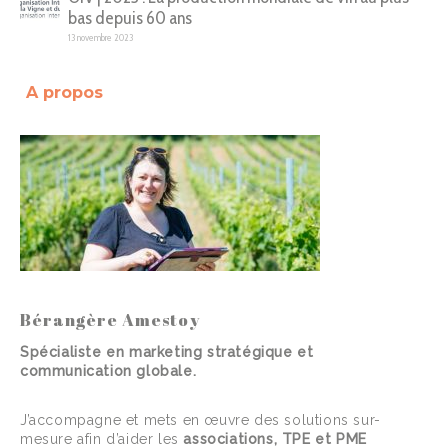
bas depuis 60 ans
13 novembre 2023
A propos
Bérangère Amestoy
Spécialiste en marketing stratégique et
communication globale.
J’accompagne et mets en œuvre des solutions sur-
mesure afin d’aider les
associations, TPE et PME