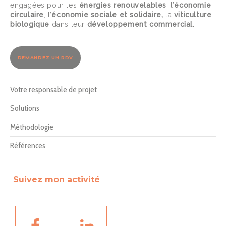
engagées pour les
énergies renouvelables
, l’
économie
circulaire
, l’
économie sociale et solidaire,
la
viticulture
biologique
dans leur
développement commercial.
DEMANDEZ UN RDV
Votre responsable de projet
Solutions
Méthodologie
Références
Suivez mon activité