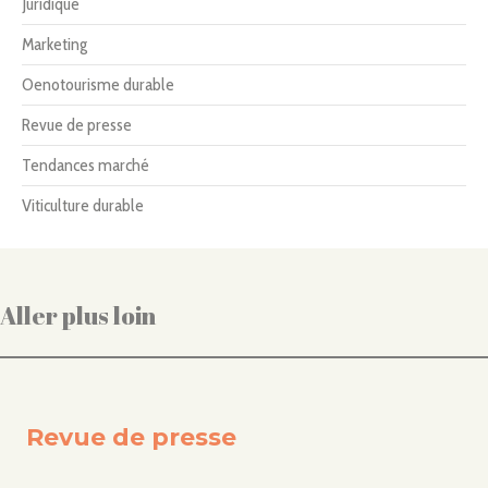
Juridique
Marketing
Oenotourisme durable
Revue de presse
Tendances marché
Viticulture durable
Aller plus loin
Revue de presse