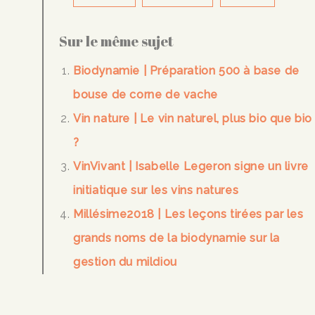
Sur le même sujet
Biodynamie | Préparation 500 à base de
bouse de corne de vache
Vin nature | Le vin naturel, plus bio que bio
?
VinVivant | Isabelle Legeron signe un livre
initiatique sur les vins natures
Millésime2018 | Les leçons tirées par les
grands noms de la biodynamie sur la
gestion du mildiou