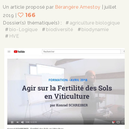
Un article proposé par
Bérangère Amestoy
| juillet
166
2019
|
Dossier(s) thématique(s) :
agriculture biologique
bio-Logique
biodiversité
biodynamie
HVE