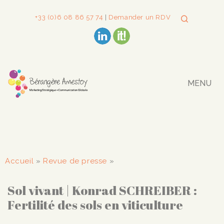
+33 (0)6 08 86 57 74
|
Demander un RDV
MENU
Accueil
»
Revue de presse
»
Sol vivant | Konrad SCHREIBER :
Fertilité des sols en viticulture