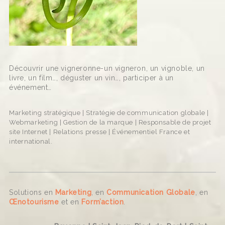
Découvrir une vigneronne-un vigneron, un vignoble, un
livre, un film…, déguster un vin…, participer à un
événement…
Marketing stratégique | Stratégie de communication globale |
Webmarketing | Gestion de la marque | Responsable de projet
site Internet | Relations presse | Événementiel France et
international.
Solutions en
Marketing
, en
Communication Globale
, en
Œnotourisme
et en
Form’action
.