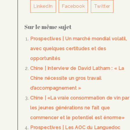
LinkedIn
Facebook
Twitter
Sur le même sujet
Prospectives | Un marché mondial volatil,
avec quelques certitudes et des
opportunités
Chine | Interview de David Latham : « La
Chine nécessite un gros travail
d’accompagnement »
Chine | «La vraie consommation de vin par
les jeunes générations ne fait que
commencer et le potentiel est énorme»
Prospectives | Les AOC du Languedoc