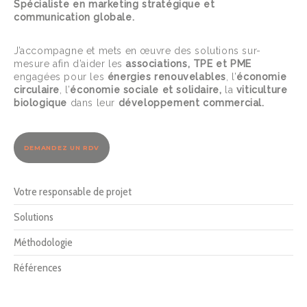
Spécialiste en marketing stratégique et
communication globale.
J’accompagne et mets en œuvre des solutions sur-
mesure afin d’aider les
associations, TPE et PME
engagées pour les
énergies renouvelables
, l’
économie
circulaire
, l’
économie sociale et solidaire,
la
viticulture
biologique
dans leur
développement commercial.
DEMANDEZ UN RDV
Votre responsable de projet
Solutions
Méthodologie
Références