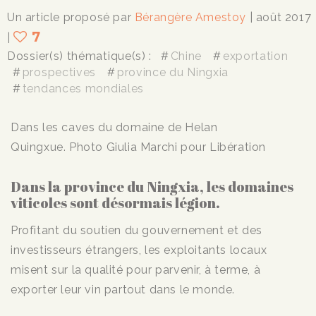
Un article proposé par
Bérangère Amestoy
| août 2017
7
|
Dossier(s) thématique(s) :
Chine
exportation
prospectives
province du Ningxia
tendances mondiales
Dans les caves du domaine de Helan
Quingxue.
Photo Giulia Marchi pour Libération
Dans la province du Ningxia, les domaines
viticoles sont désormais légion.
Profitant du soutien du gouvernement et des
investisseurs étrangers, les exploitants locaux
misent sur la qualité pour parvenir, à terme, à
exporter leur vin partout dans le monde.