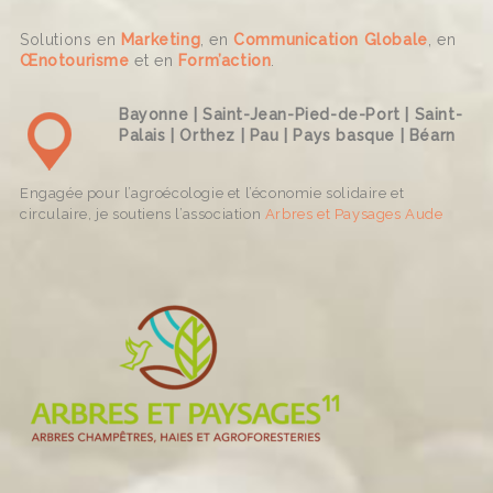
Solutions en
Marketing
, en
Communication Globale
, en
Œnotourisme
et en
Form’action
.
Bayonne | Saint-Jean-Pied-de-Port | Saint-
Palais | Orthez | Pau | Pays basque | Béarn
Engagée pour l’agroécologie et l’économie solidaire et
circulaire, je soutiens l’association
Arbres et Paysages Aude