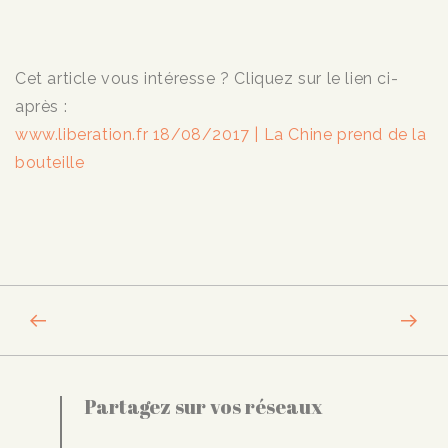
Cet article vous intéresse ? Cliquez sur le lien ci-
après :
www.liberation.fr 18/08/2017 | La Chine prend de la
bouteille
Partagez sur vos réseaux