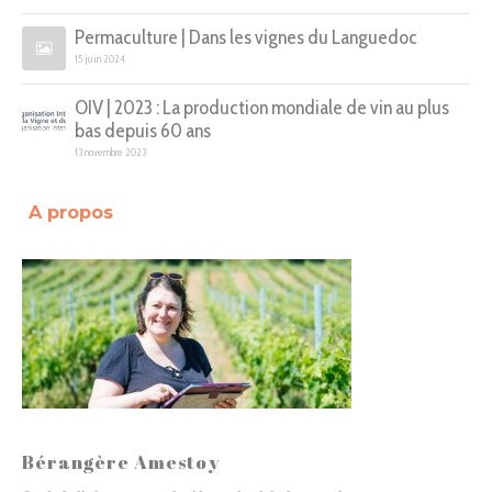
Permaculture | Dans les vignes du Languedoc
15 juin 2024
OIV | 2023 : La production mondiale de vin au plus
bas depuis 60 ans
13 novembre 2023
A propos
Bérangère Amestoy