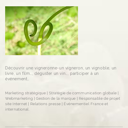
Découvrir une vigneronne-un vigneron, un vignoble, un
livre, un film…, déguster un vin…, participer à un
événement…
Marketing stratégique | Stratégie de communication globale |
Webmarketing | Gestion de la marque | Responsable de projet
site Internet | Relations presse | Événementiel France et
international.