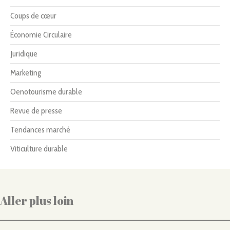
Coups de cœur
Économie Circulaire
Juridique
Marketing
Oenotourisme durable
Revue de presse
Tendances marché
Viticulture durable
Aller plus loin