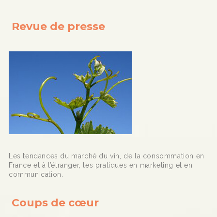
Revue de presse
Les tendances du marché du vin, de la consommation en
France et à l’étranger, les pratiques en marketing et en
communication.
Coups de cœur