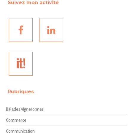
Suivez mon activité
Rubriques
Balades vigneronnes
Commerce
Communication