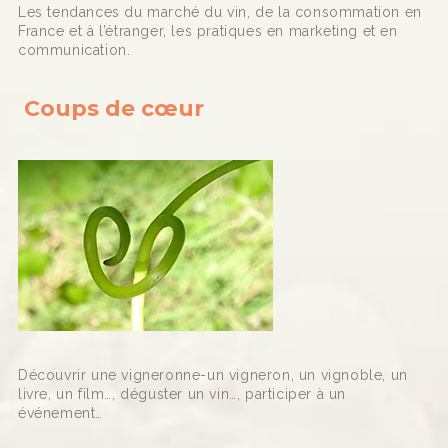
Les tendances du marché du vin, de la consommation en
France et à l’étranger, les pratiques en marketing et en
communication.
Coups de cœur
Découvrir une vigneronne-un vigneron, un vignoble, un
livre, un film…, déguster un vin…, participer à un
événement…