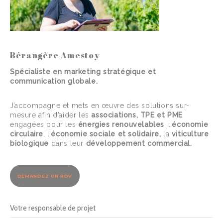
Bérangère Amestoy
Spécialiste en marketing stratégique et
communication globale.
J’accompagne et mets en œuvre des solutions sur-
mesure afin d’aider les
associations, TPE et PME
engagées pour les
énergies renouvelables
, l’
économie
circulaire
, l’
économie sociale et solidaire,
la
viticulture
biologique
dans leur
développement commercial.
DEMANDEZ UN RDV
Votre responsable de projet