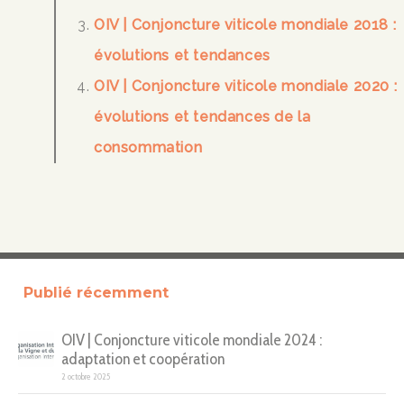
OIV | Conjoncture viticole mondiale 2018 :
évolutions et tendances
OIV | Conjoncture viticole mondiale 2020 :
évolutions et tendances de la
consommation
Publié récemment
OIV | Conjoncture viticole mondiale 2024 :
adaptation et coopération
2 octobre 2025