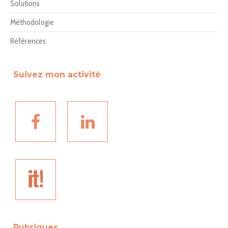
Solutions
Méthodologie
Références
Suivez mon activité
Rubriques