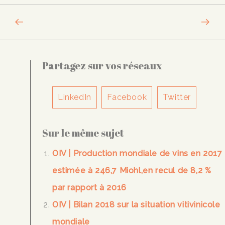
Partagez sur vos réseaux
LinkedIn
Facebook
Twitter
Sur le même sujet
OIV | Production mondiale de vins en 2017
estimée à 246,7 Miohl,en recul de 8,2 %
par rapport à 2016
OIV | Bilan 2018 sur la situation vitivinicole
mondiale