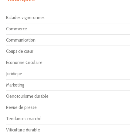
Balades vigneronnes
Commerce
Communication
Coups de cœur
Économie Circulaire
Juridique
Marketing
Oenotourisme durable
Revue de presse
Tendances marché
Viticulture durable