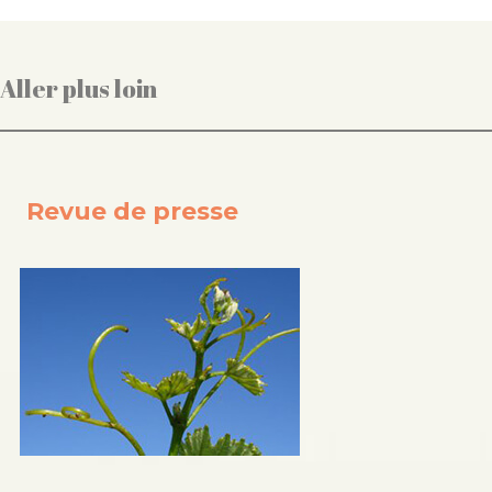
Aller plus loin
Revue de presse