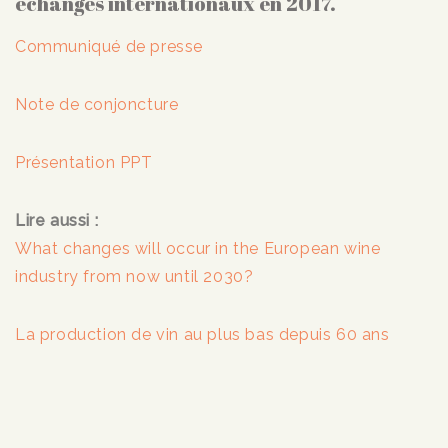
échanges internationaux en 2017.
Communiqué de presse
Note de conjoncture
Présentation PPT
Lire aussi :
What changes will occur in the European wine
industry from now until 2030?
La production de vin au plus bas depuis 60 ans