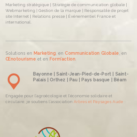
Marketing stratégique | Stratégie de communication globale |
Webmarketing | Gestion de la marque | Responsable de projet
site Internet | Relations presse | Événementiel France et
international.
Solutions en
Marketing
, en
Communication Globale
, en
Œnotourisme
et en
Form’action
.
Bayonne | Saint-Jean-Pied-de-Port | Saint-
Palais | Orthez | Pau | Pays basque | Béarn
Engagée pour l’agroécologie et l’économie solidaire et
circulaire, je soutiens l’association
Arbres et Paysages Aude