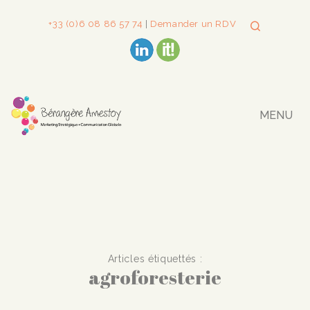
+33 (0)6 08 86 57 74
|
Demander un RDV
MENU
Articles étiquettés :
agroforesterie