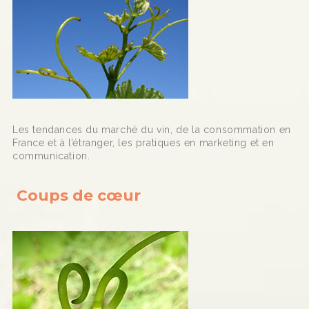
Les tendances du marché du vin, de la consommation en
France et à l’étranger, les pratiques en marketing et en
communication.
Coups de cœur