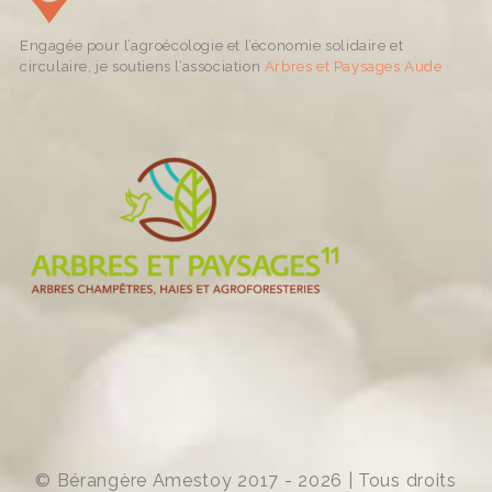
Engagée pour l’agroécologie et l’économie solidaire et
circulaire, je soutiens l’association
Arbres et Paysages Aude
© Bérangère Amestoy 2017 - 2026 | Tous droits