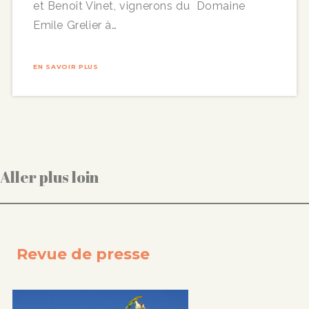
et Benoît Vinet, vignerons du Domaine
Emile Grelier à…
EN SAVOIR PLUS
Aller plus loin
Revue de presse