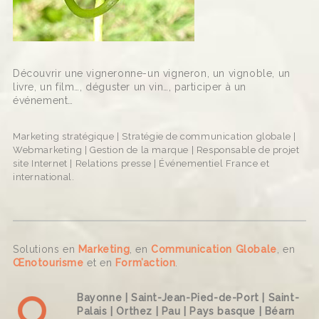
Découvrir une vigneronne-un vigneron, un vignoble, un
livre, un film…, déguster un vin…, participer à un
événement…
Marketing stratégique | Stratégie de communication globale |
Webmarketing | Gestion de la marque | Responsable de projet
site Internet | Relations presse | Événementiel France et
international.
Solutions en
Marketing
, en
Communication Globale
, en
Œnotourisme
et en
Form’action
.
Bayonne | Saint-Jean-Pied-de-Port | Saint-
Palais | Orthez | Pau | Pays basque | Béarn